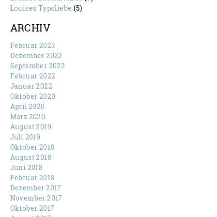
Louises Typoliebe
(5)
ARCHIV
Februar 2023
Dezember 2022
September 2022
Februar 2022
Januar 2022
Oktober 2020
April 2020
März 2020
August 2019
Juli 2019
Oktober 2018
August 2018
Juni 2018
Februar 2018
Dezember 2017
November 2017
Oktober 2017