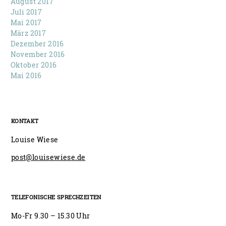
August 2017
Juli 2017
Mai 2017
März 2017
Dezember 2016
November 2016
Oktober 2016
Mai 2016
KONTAKT
Louise Wiese
post@louisewiese.de
TELEFONISCHE SPRECHZEITEN
Mo-Fr 9.30 – 15.30 Uhr