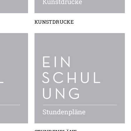
KUNSTDRUCKE