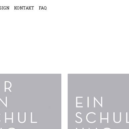
SIGN
KONTAKT
FAQ