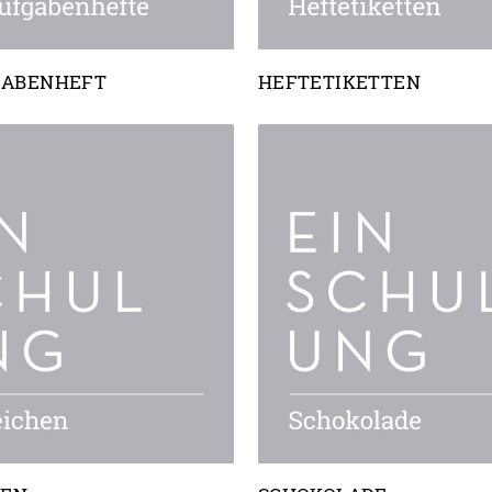
GABENHEFT
HEFTETIKETTEN