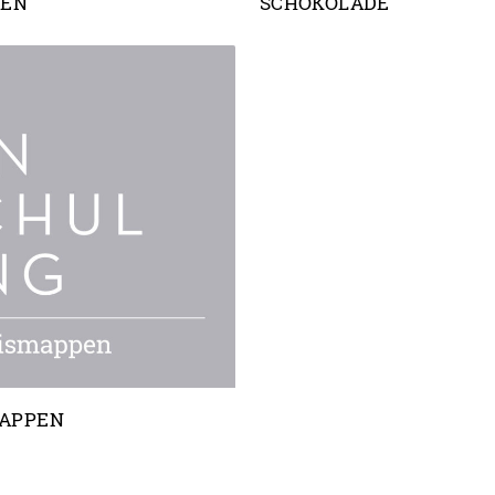
HEN
SCHOKOLADE
APPEN