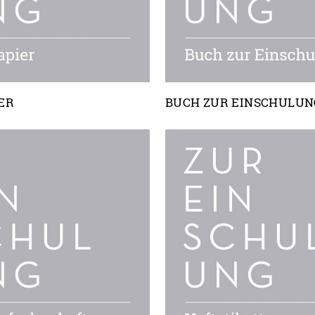
ER
BUCH ZUR EINSCHULUN