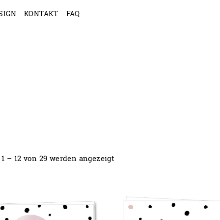
SIGN
KONTAKT
FAQ
 1 – 12 von 29 werden angezeigt