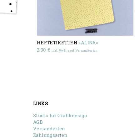
HEFTETIKETTEN
»ALINA«
2,90
€
inkl. MwSt. zzgl. Versandkosten
LINKS
Studio für Grafikdesign
AGB
Versandarten
Zahlungsarten