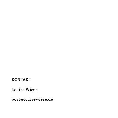
KONTAKT
Louise Wiese
post@louisewiese.de