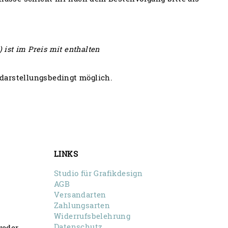
 ist im Preis mit enthalten
darstellungsbedingt möglich.
LINKS
Studio für Grafikdesign
AGB
Versandarten
Zahlungsarten
Widerrufsbelehrung
Datenschutz
weder