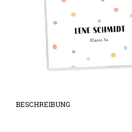
BESCHREIBUNG