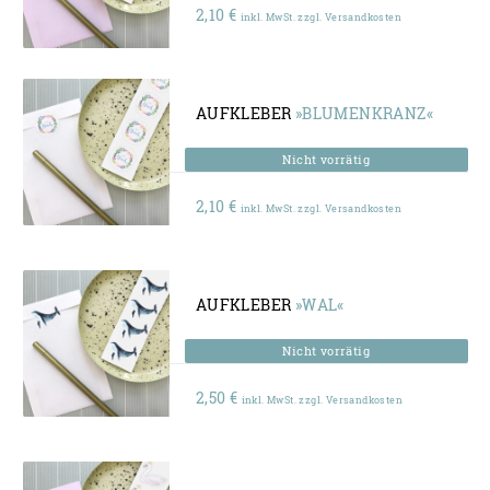
2,10
€
inkl. MwSt. zzgl. Versandkosten
AUFKLEBER
»BLUMENKRANZ«
2,10
€
inkl. MwSt. zzgl. Versandkosten
AUFKLEBER
»WAL«
2,50
€
inkl. MwSt. zzgl. Versandkosten