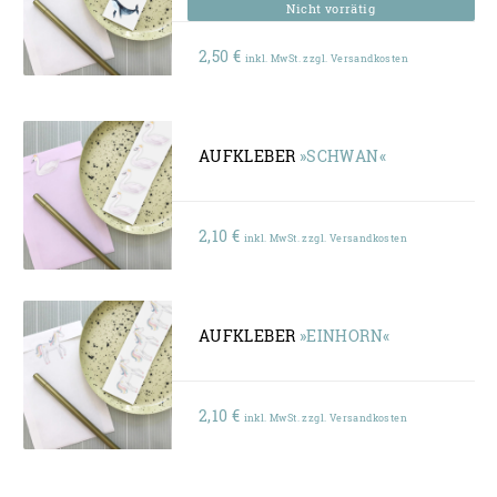
2,50
€
inkl. MwSt. zzgl. Versandkosten
AUFKLEBER
»SCHWAN«
2,10
€
inkl. MwSt. zzgl. Versandkosten
AUFKLEBER
»EINHORN«
2,10
€
inkl. MwSt. zzgl. Versandkosten