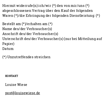
Hiermit widerrufe(n) ich/wir (*) den von mir/uns (*)
abgeschlossenen Vertrag über den Kauf der folgenden
Waren (*)/die Erbringung der folgenden Dienstleistung: (*)
Bestellt am (*)/erhalten am (*)
Name des/der Verbraucher(s)
Anschrift des/der Verbraucher(s)
Unterschrift des/der Verbraucher(s) (nur bei Mitteilung auf
Papier)
Datum
(*) Unzutreffendes streichen
KONTAKT
Louise Wiese
post@louisewiese.de