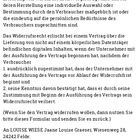
deren Herstellung eine individuelle Auswahl oder
Bestimmung durch den Verbraucher maßgeblich ist oder
die eindeutig auf die persönlichen Bedürfnisse des
Verbrauchers zugeschnitten sind.
Das Widerrufsrecht erlischt bei einem Vertrag über die
Lieferung von nicht auf einem körperlichen Datenträger
befindlichen digitalen Inhalten, wenn der Unternehmer mit
der Ausführung des Vertrags begonnen hat, nachdem der
Verbraucher
1. ausdrücklich zugestimmt hat, dass der Unternehmer mit
der Ausführung des Vertrags vor Ablauf der Widerrufsfrist
beginnt und
2. seine Kenntnis davon bestätigt hat, dass er durch seine
Zustimmung mit Beginn der Ausführung des Vertrags sein
Widerrufsrecht verliert.
(Wenn Sie den Vertrag widerrufen wollen, dann nutzen Sie
bitte dieses Formular und senden Sie es zurück.)
An LOUISE WIESE Jaane Louise Graeser, Wiesenweg 28,
24242 Felde
: