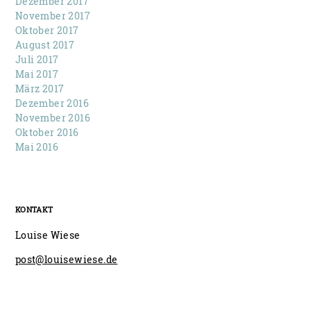
Dezember 2017
November 2017
Oktober 2017
August 2017
Juli 2017
Mai 2017
März 2017
Dezember 2016
November 2016
Oktober 2016
Mai 2016
KONTAKT
Louise Wiese
post@louisewiese.de