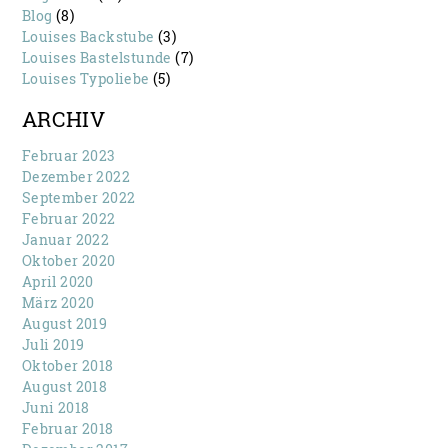
Blog
(8)
Louises Backstube
(3)
Louises Bastelstunde
(7)
Louises Typoliebe
(5)
ARCHIV
Februar 2023
Dezember 2022
September 2022
Februar 2022
Januar 2022
Oktober 2020
April 2020
März 2020
August 2019
Juli 2019
Oktober 2018
August 2018
Juni 2018
Februar 2018