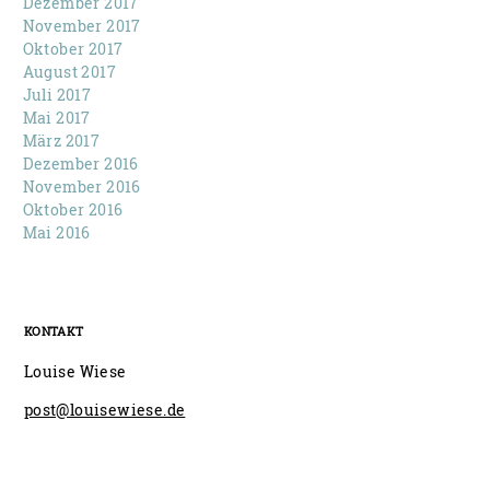
Dezember 2017
November 2017
Oktober 2017
August 2017
Juli 2017
Mai 2017
März 2017
Dezember 2016
November 2016
Oktober 2016
Mai 2016
KONTAKT
Louise Wiese
post@louisewiese.de