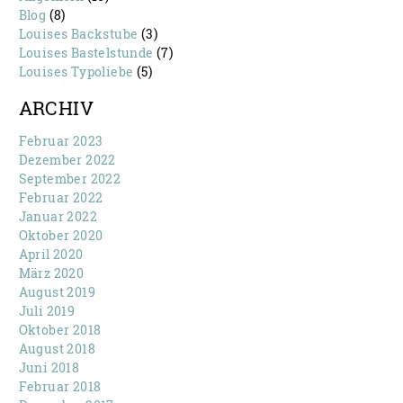
Blog
(8)
Louises Backstube
(3)
Louises Bastelstunde
(7)
Louises Typoliebe
(5)
ARCHIV
Februar 2023
Dezember 2022
September 2022
Februar 2022
Januar 2022
Oktober 2020
April 2020
März 2020
August 2019
Juli 2019
Oktober 2018
August 2018
Juni 2018
Februar 2018