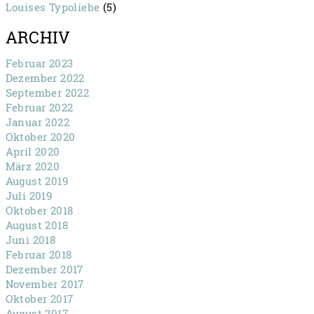
Louises Typoliebe
(5)
ARCHIV
Februar 2023
Dezember 2022
September 2022
Februar 2022
Januar 2022
Oktober 2020
April 2020
März 2020
August 2019
Juli 2019
Oktober 2018
August 2018
Juni 2018
Februar 2018
Dezember 2017
November 2017
Oktober 2017
August 2017