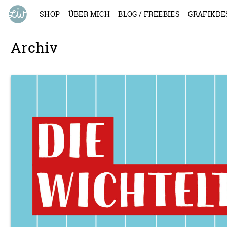
SHOP
ÜBER MICH
BLOG / FREEBIES
GRAFIKDE
Archiv