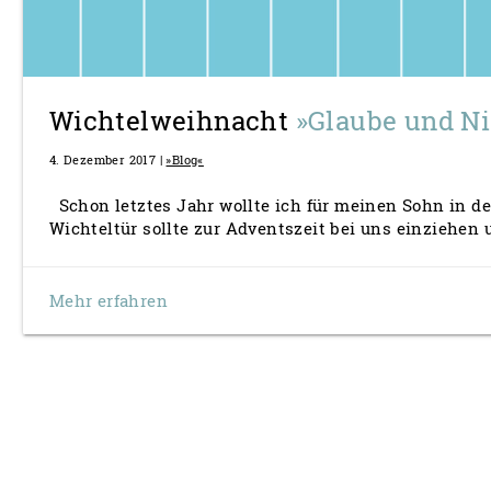
Wichtelweihnacht
»Glaube und N
4. Dezember 2017 |
»Blog«
Schon letztes Jahr wollte ich für meinen Sohn in de
Wichteltür sollte zur Adventszeit bei uns einziehe
Mehr erfahren