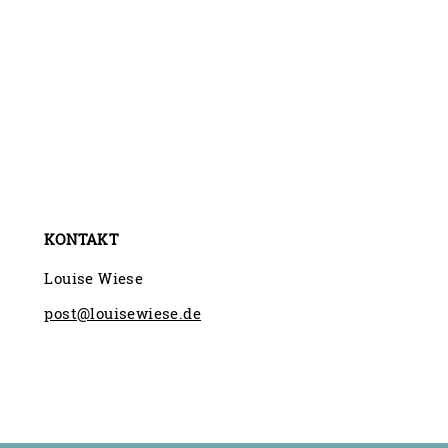
KONTAKT
Louise Wiese
post@louisewiese.de