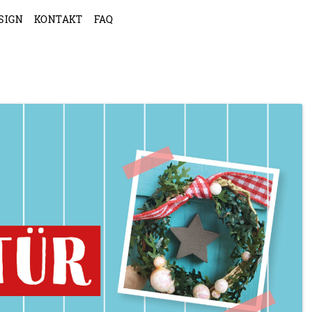
SIGN
KONTAKT
FAQ