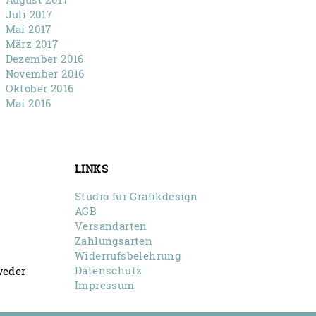
Juli 2017
Mai 2017
März 2017
Dezember 2016
November 2016
Oktober 2016
Mai 2016
LINKS
Studio für Grafikdesign
AGB
Versandarten
Zahlungsarten
Widerrufsbelehrung
Datenschutz
weder
Impressum