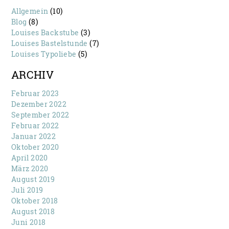
Allgemein
(10)
Blog
(8)
Louises Backstube
(3)
Louises Bastelstunde
(7)
Louises Typoliebe
(5)
ARCHIV
Februar 2023
Dezember 2022
September 2022
Februar 2022
Januar 2022
Oktober 2020
April 2020
März 2020
August 2019
Juli 2019
Oktober 2018
August 2018
Juni 2018