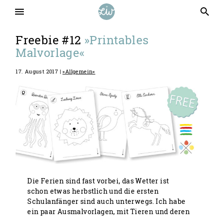
menu
search
Freebie #12
»Printables
Malvorlage«
17. August 2017 |
»Allgemein«
Die Ferien sind fast vorbei, das Wetter ist
schon etwas herbstlich und die ersten
Schulanfänger sind auch unterwegs. Ich habe
ein paar Ausmalvorlagen, mit Tieren und deren