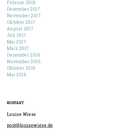
Februar 2018
Dezember 2017
November 2017
Oktober 2017
August 2017
Juli 2017
Mai 2017
März 2017
Dezember 2016
November 2016
Oktober 2016
Mai 2016
KONTAKT
Louise Wiese
post@louisewiese.de