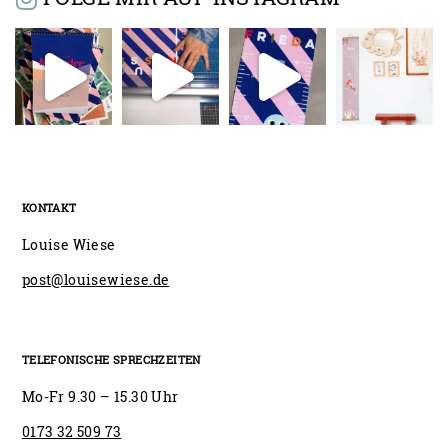
KONTAKT
Louise Wiese
post@louisewiese.de
TELEFONISCHE SPRECHZEITEN
Mo-Fr 9.30 – 15.30 Uhr
0173 32 509 73