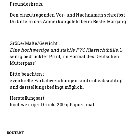
Freundeskreis.
Den einzutragenden Vor- und Nachnamen schreibst
Du bitte in das Anmerkungsfeld beim Bestellvorgang.
Größe/Maße/Gewicht
Eine hochwertige und stabile PVC Klarsichthülle,
1-
seitig bedruckter Print, im Format des Deutschen
Mutterpass‘
Bitte beachten ::
eventuelle Farbabweichungen sind unbeabsichtigt
und darstellungsbedingt möglich.
Herstellungsart
hochwertiger Druck, 200 g Papier, matt
KONTAKT