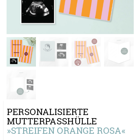
PERSONALISIERTE
MUTTERPASSHÜLLE
»STREIFEN ORANGE ROSA«