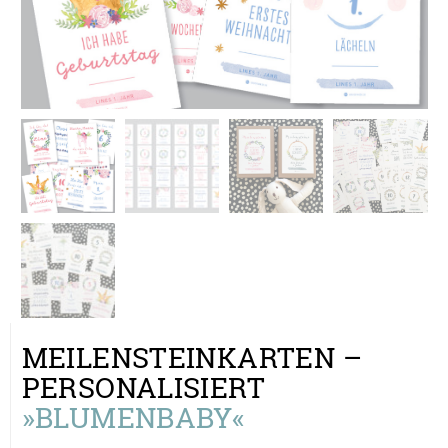
MEILENSTEINKARTEN –
PERSONALISIERT
»BLUMENBABY«