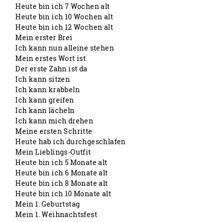
Heute bin ich 7 Wochen alt
Heute bin ich 10 Wochen alt
Heute bin ich 12 Wochen alt
Mein erster Brei
Ich kann nun alleine stehen
Mein erstes Wort ist
Der erste Zahn ist da
Ich kann sitzen
Ich kann krabbeln
Ich kann greifen
Ich kann lächeln
Ich kann mich drehen
Meine ersten Schritte
Heute hab ich durchgeschlafen
Mein Lieblings-Outfit
Heute bin ich 5 Monate alt
Heute bin ich 6 Monate alt
Heute bin ich 8 Monate alt
Heute bin ich 10 Monate alt
Mein 1. Geburtstag
Mein 1. Weihnachtsfest