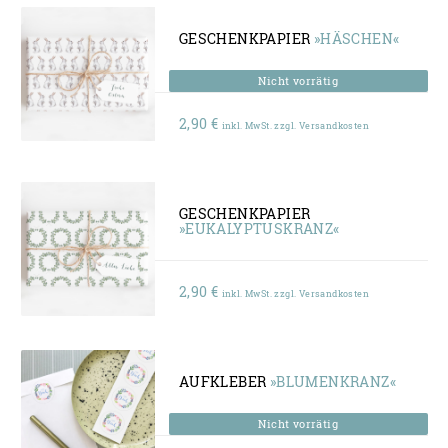
GESCHENKPAPIER
»HÄSCHEN«
2,90
€
inkl. MwSt. zzgl. Versandkosten
GESCHENKPAPIER
»EUKALYPTUSKRANZ«
2,90
€
inkl. MwSt. zzgl. Versandkosten
AUFKLEBER
»BLUMENKRANZ«