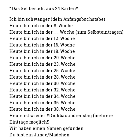
*Das Set besteht aus 24 Karten*
Ich bin schwanger (dein Anfangsbuchstabe)
Heute bin ich in der 8. Woche
Heute bin ich in der __ Woche (zum Selbsteintragen)
Heute bin ich in der 12. Woche
Heute bin ich in der 16. Woche
Heute bin ich in der 18. Woche
Heute bin ich in der 20. Woche
Heute bin ich in der 23. Woche
Heute bin ich in der 25. Woche
Heute bin ich in der 28. Woche
Heute bin ich in der 30. Woche
Heute bin ich in der 32. Woche
Heute bin ich in der 34. Woche
Heute bin ich in der 36. Woche
Heute bin ich in der 38. Woche
Heute ist wieder #Dickbauchdienstag (mehrere
Einträge möglich!)
Wir haben einen Namen gefunden
Du bist ein Junge/Mädchen