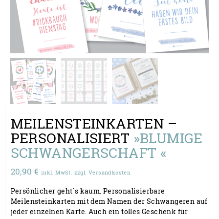
MEILENSTEINKARTEN –
PERSONALISIERT
»BLUMIGE
SCHWANGERSCHAFT «
20,90
€
inkl. MwSt. zzgl. Versandkosten
Persönlicher geht´s kaum. Personalisierbare
Meilensteinkarten mit dem Namen der Schwangeren auf
jeder einzelnen Karte. Auch ein tolles Geschenk für