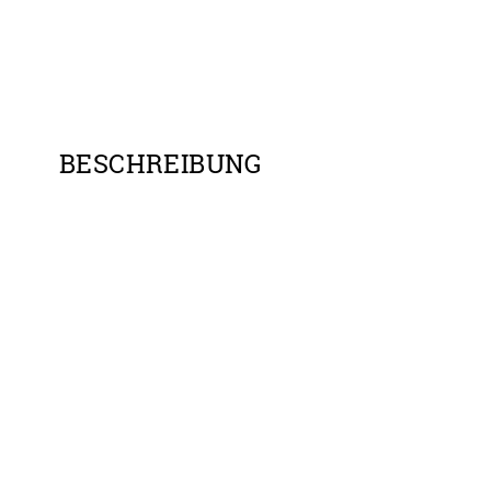
BESCHREIBUNG