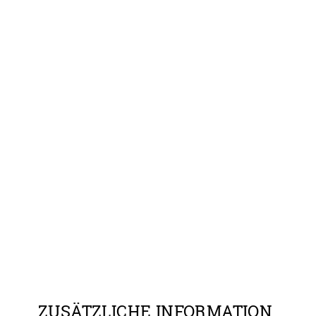
ZUSÄTZLICHE INFORMATION