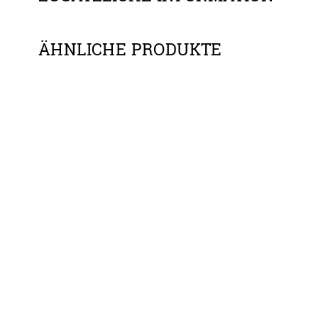
ÄHNLICHE PRODUKTE