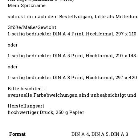
Mein Spitzname
schickt ihr nach dem Bestellvorgang bitte als Mitteilun
Größe/Maße/Gewicht
1-seitig bedruckter DIN A 4 Print, Hochformat, 297 x 21
oder
1-seitig bedruckter DIN A 5 Print, Hochformat, 210 x 14
oder
1-seitig bedruckter DIN A 3 Print, Hochformat, 297 x 4
Bitte beachten ::
eventuelle Farbabweichungen sind unbeabsichtigt und 
Herstellungsart
hochwertiger Druck, 250 g Papier
Format
DIN A 4, DIN A 5, DIN A 3