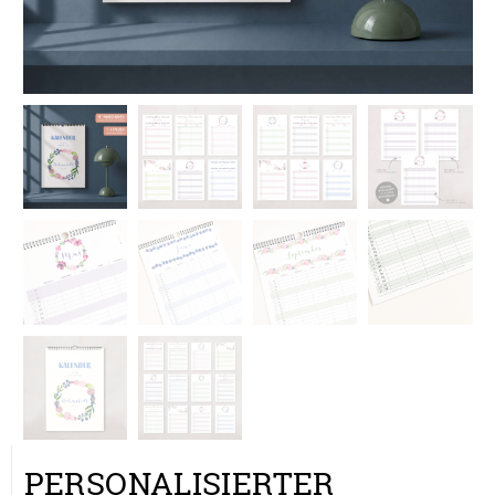
PERSONALISIERTER