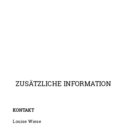
ZUSÄTZLICHE INFORMATION
KONTAKT
Louise Wiese