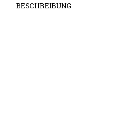
BESCHREIBUNG