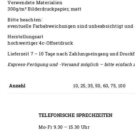
Verwendete Materialien
300g/m² Bilderdruckpapier, matt
Bitte beachten:
eventuelle Farbabweichungen sind unbeabsichtigt und 
Herstellungsart
hochwertiger 4c-Offsetdruck
Lieferzeit 7 – 10 Tage nach Zahlungseingang und Druckf
Express-Fertigung und -Versand möglich – bitte einfach 
Anzahl
10, 25, 35, 50, 60, 75, 100
TELEFONISCHE SPRECHZEITEN
Mo-Fr 9.30 – 15.30 Uhr