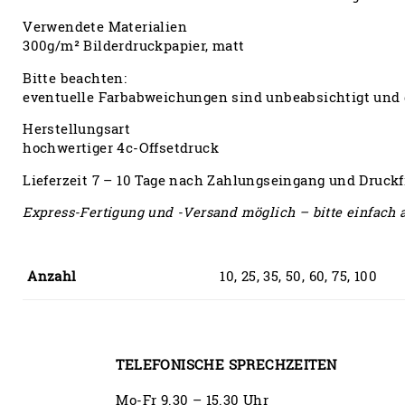
Verwendete Materialien
300g/m² Bilderdruckpapier, matt
Bitte beachten:
eventuelle Farbabweichungen sind unbeabsichtigt und 
Herstellungsart
hochwertiger 4c-Offsetdruck
Lieferzeit 7 – 10 Tage nach Zahlungseingang und Druckf
Express-Fertigung und -Versand möglich – bitte einfach 
Anzahl
10, 25, 35, 50, 60, 75, 100
TELEFONISCHE SPRECHZEITEN
Mo-Fr 9.30 – 15.30 Uhr