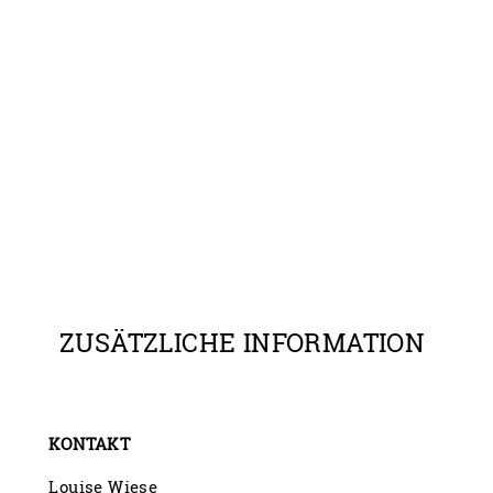
ZUSÄTZLICHE INFORMATION
KONTAKT
Louise Wiese