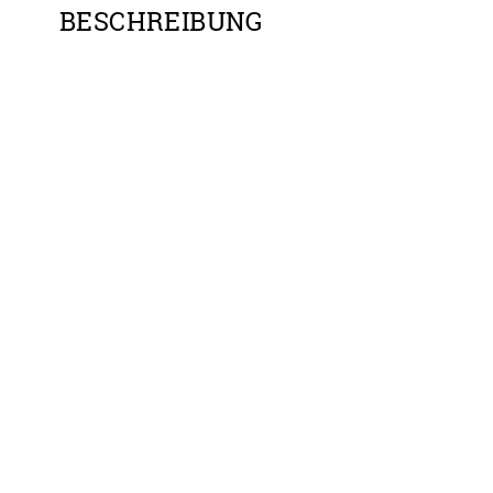
BESCHREIBUNG