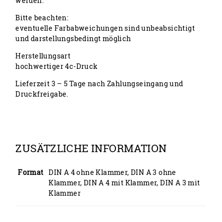
werden.
Bitte beachten:
eventuelle Farbabweichungen sind unbeabsichtigt
und darstellungsbedingt möglich
Herstellungsart
hochwertiger 4c-Druck
Lieferzeit 3 – 5 Tage nach Zahlungseingang und
Druckfreigabe.
ZUSÄTZLICHE INFORMATION
Format
DIN A 4 ohne Klammer, DIN A 3 ohne
Klammer, DIN A 4 mit Klammer, DIN A 3 mit
Klammer