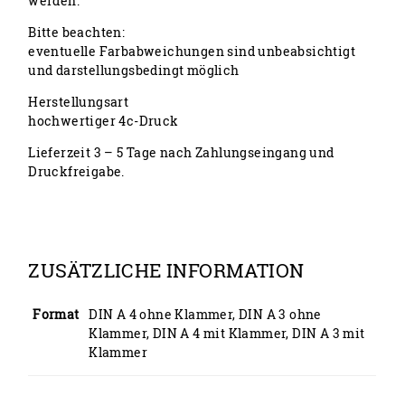
werden.
Bitte beachten:
eventuelle Farbabweichungen sind unbeabsichtigt
und darstellungsbedingt möglich
Herstellungsart
hochwertiger 4c-Druck
Lieferzeit 3 – 5 Tage nach Zahlungseingang und
Druckfreigabe.
ZUSÄTZLICHE INFORMATION
Format
DIN A 4 ohne Klammer, DIN A 3 ohne
Klammer, DIN A 4 mit Klammer, DIN A 3 mit
Klammer