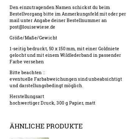
Den einzutragenden Namen schickst du beim
Bestellvorgang bitte im Anmerkungsfeld mit oder per
mail unter Angabe deiner Bestellnummer an
post@louisewiese.de
Größe/Maße/Gewicht
1-seitig bedruckt, 50 x 150 mm, mit einer Goldniete
gelocht und mit einem Wildlederband in passender
Farbe versehen
Bitte beachten ::
eventuelle Farbabweichungen sind unbeabsichtigt
und darstellungsbedingt möglich.
Herstellungsart
hochwertiger Druck, 300 g Papier, matt
ÄHNLICHE PRODUKTE