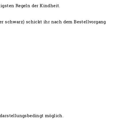
igsten Regeln der Kindheit.
er schwarz) schickt ihr nach dem Bestellvorgang
darstellungsbedingt möglich.