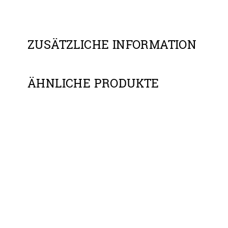
ZUSÄTZLICHE INFORMATION
ÄHNLICHE PRODUKTE