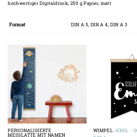
hochwertiger Digitaldruck, 250 g Papier, matt
Format
DIN A 5, DIN A 4, DIN A 3
PERSONALISIERTE
WIMPEL
»EMIL - 
MESSLATTE MIT NAMEN