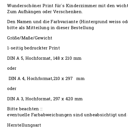
Wunderschöner Print für´s Kinderzimmer mit den wicht
Zum Aufhängen oder Verschenken.
Den Namen und die Farbvariante (Hintergrund weiss od
bitte als Mitteilung in dieser Bestellung
Größe/Maße/Gewicht
1-seitig bedruckter Print
DIN A 5, Hochformat, 148 x 210 mm
oder
DIN A 4, Hochformat,210 x 297 mm
oder
DIN A 3, Hochformat, 297 x 420 mm
Bitte beachten ::
eventuelle Farbabweichungen sind unbeabsichtigt und 
Herstellungsart