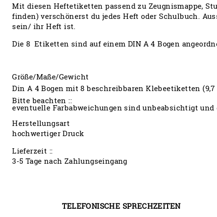
Mit diesen Heftetiketten passend zu Zeugnismappe, St
finden) verschönerst du jedes Heft oder Schulbuch. Au
sein/ ihr Heft ist.
Die 8 Etiketten sind auf einem DIN A 4 Bogen angeordn
Größe/Maße/Gewicht
Din A 4 Bogen mit 8 beschreibbaren Klebeetiketten (9,7
Bitte beachten ::
eventuelle Farbabweichungen sind unbeabsichtigt und 
Herstellungsart
hochwertiger Druck
Lieferzeit ::
3-5 Tage nach Zahlungseingang
TELEFONISCHE SPRECHZEITEN