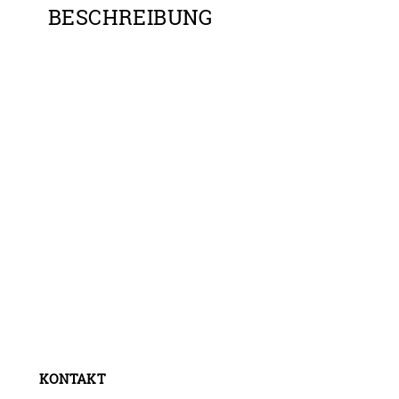
BESCHREIBUNG
KONTAKT