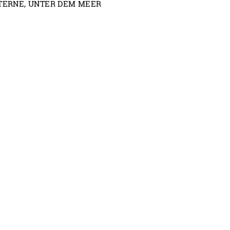
TERNE
,
UNTER DEM MEER