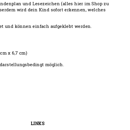
undenplan und Lesezeichen (alles hier im Shop zu
sserdem wird dein Kind sofort erkennen, welches
et und können einfach aufgeklebt werden.
 cm x 6,7 cm)
darstellungsbedingt möglich.
LINKS