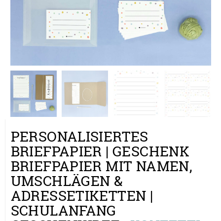
PERSONALISIERTES
BRIEFPAPIER | GESCHENK
BRIEFPAPIER MIT NAMEN,
UMSCHLÄGEN &
ADRESSETIKETTEN |
SCHULANFANG