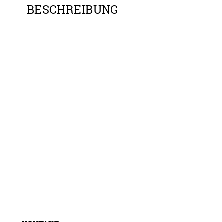
BESCHREIBUNG