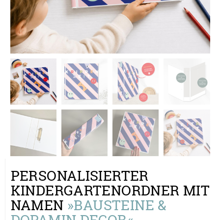
PERSONALISIERTER
KINDERGARTENORDNER MIT
NAMEN
»BAUSTEINE &
DOPAMIN DECOR«