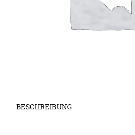
BESCHREIBUNG