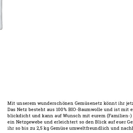
Mit unserem wunderschönen Gemüsenetz könnt ihr jetz
Das Netz besteht aus 100% BIO-Baumwolle und ist mit e
blickdicht und kann auf Wunsch mit eurem (Familien-) 
ein Netzgewebe und erleichtert so den Blick auf euer 
ihr so bis zu 2,5 kg Gemüse umweltfreundlich und nachh