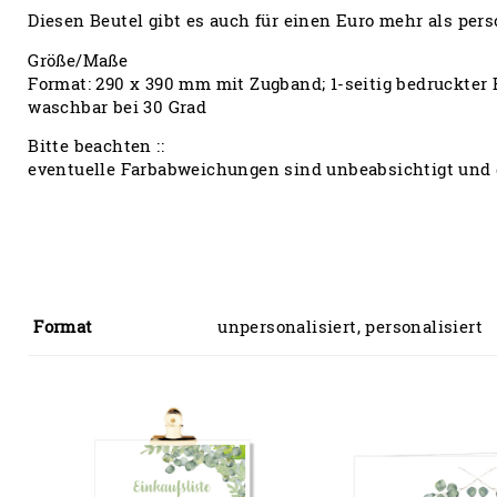
Diesen Beutel gibt es auch für einen Euro mehr als pers
Größe/Maße
Format: 290 x 390 mm mit Zugband; 1-seitig bedruckter
waschbar bei 30 Grad
Bitte beachten ::
eventuelle Farbabweichungen sind unbeabsichtigt und 
Format
unpersonalisiert, personalisiert