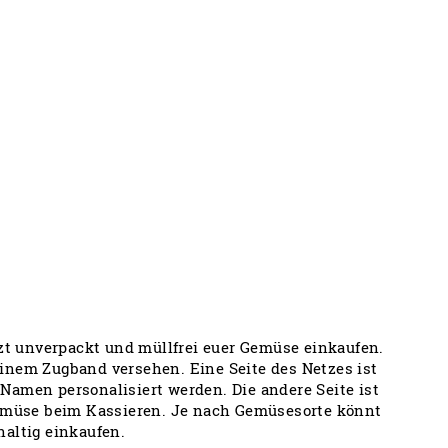
t unverpackt und müllfrei euer Gemüse einkaufen.
inem Zugband versehen. Eine Seite des Netzes ist
Namen personalisiert werden. Die andere Seite ist
Gemüse beim Kassieren. Je nach Gemüsesorte könnt
altig einkaufen.