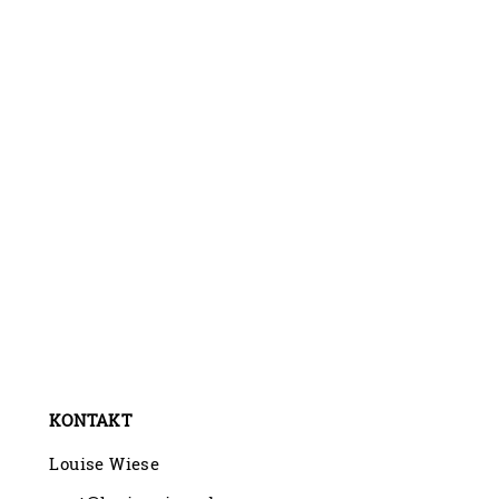
KONTAKT
Louise Wiese