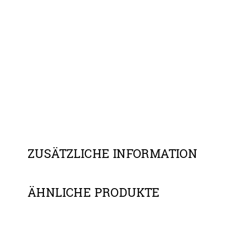
ZUSÄTZLICHE INFORMATION
ÄHNLICHE PRODUKTE