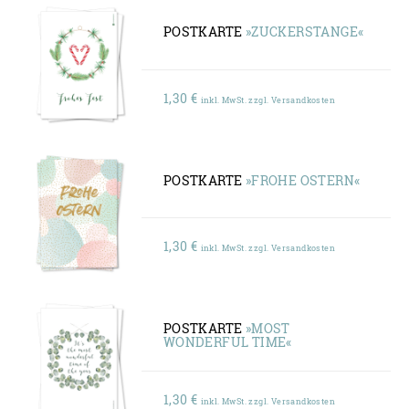
POSTKARTE
»ZUCKERSTANGE«
1,30
€
inkl. MwSt. zzgl. Versandkosten
POSTKARTE
»FROHE OSTERN«
1,30
€
inkl. MwSt. zzgl. Versandkosten
POSTKARTE
»MOST
WONDERFUL TIME«
1,30
€
inkl. MwSt. zzgl. Versandkosten