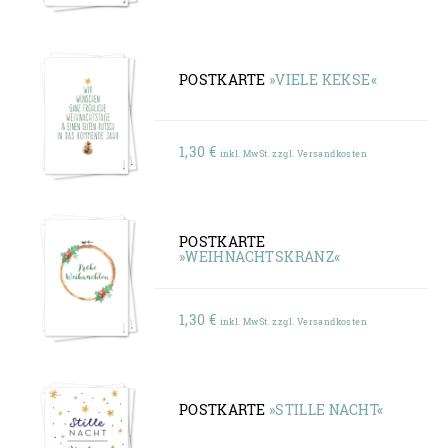
POSTKARTE
»VIELE KEKSE«
1,30
€
inkl. MwSt. zzgl. Versandkosten
POSTKARTE
»WEIHNACHTSKRANZ«
1,30
€
inkl. MwSt. zzgl. Versandkosten
POSTKARTE
»STILLE NACHT«