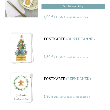
1,90
€
inkl. MwSt. zzgl. Versandkosten
POSTKARTE
»BUNTE TANNE«
1,30
€
inkl. MwSt. zzgl. Versandkosten
POSTKARTE
»LEBKUCHEN«
1,30
€
inkl. MwSt. zzgl. Versandkosten